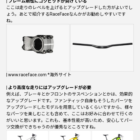
| フレーム剛性にコクピットが負けている
ここは走りのレベルを上げるとアップグレードした方がよいでし
ょう。あとで紹介するRaceFaceなんかがお勧めしやすいです
ね。
|
www.raceface.com
*海外サイト
| より高度な走りにはアップグレードが必要
例えば、ブレーキとかフロントのサスペンションとかは、効果的
なアップグレードです。ファンティック自身もそうしたパーツを
アップグレードしたモデルを用意しているくらいですから、様々
なパーツを楽しむことも含めて、ここはお好みに合わせて行くの
がいいと思います。これも、基本性能が高いため、安心してパー
ツ交換ができちゃうのが優秀なところですね。