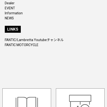
Dealer
EVENT
Information
NEWS
LINKS
FANTIC/Lambretta Youtubeチャンネル
FANTIC MOTORCYCLE