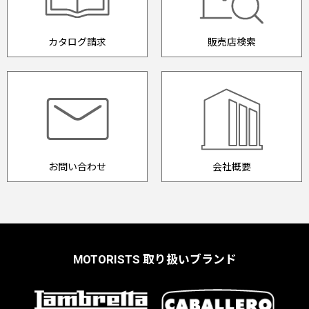
カタログ請求
販売店検索
お問い合わせ
会社概要
MOTORISTS 取り扱いブランド