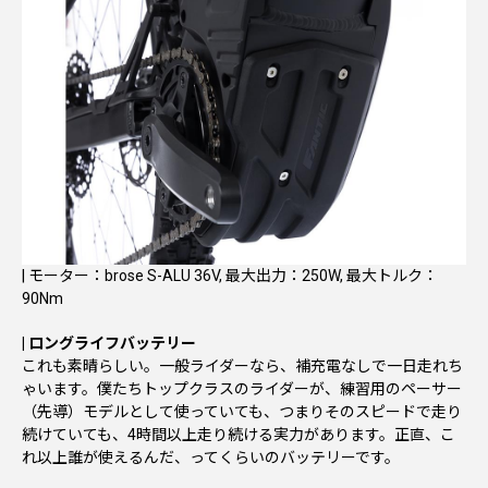
| モーター：brose S-ALU 36V, 最大出力：250W, 最大トルク：
90Nm
| ロングライフバッテリー
これも素晴らしい。一般ライダーなら、補充電なしで一日走れち
ゃいます。僕たちトップクラスのライダーが、練習用のペーサー
（先導）モデルとして使っていても、つまりそのスピードで走り
続けていても、4時間以上走り続ける実力があります。正直、こ
れ以上誰が使えるんだ、ってくらいのバッテリーです。