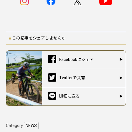
この記事をシェアしませんか
Facebookにシェア
Twitterで共有
LINEに送る
Category
NEWS