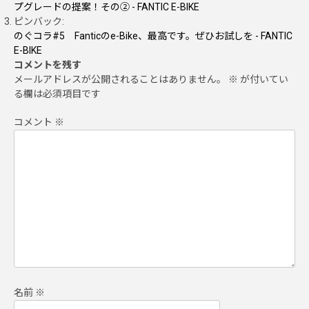
プグレードの提案！その② - FANTIC E-BIKE
ピンバック:
のぐコラ#5 Fanticのe-Bike、最高です。ぜひお試しを - FANTIC
E-BIKE
コメントを残す
メールアドレスが公開されることはありません。
※
が付いてい
る欄は必須項目です
コメント
※
名前
※