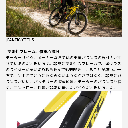
| FANTIC XTF1.5
| 高剛性フレーム、低重心設計
モーターサイクルメーカーならではの重量バランスの設計力が生
きているのだと思います。非常に高剛性のフレームで、僕クラス
のライダーが思い切り攻め込んでも悲鳴を上げることが無い。一
方で、硬すぎてどうにもならないような強さではなく、非常にバ
ランスがいい。バッテリーの搭載位置とモーターのバランスも良
く、コントロール性能が非常に優れたバイクだと思いました。