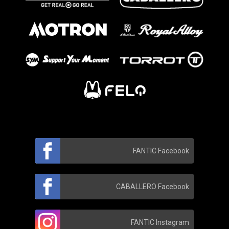
FANTIC Facebook
CABALLERO Facebook
FANTIC Instagram