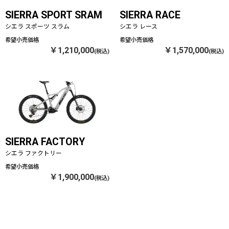
SIERRA SPORT SRAM
SIERRA RACE
シエラ スポーツ スラム
シエラ レース
￥1,210,000
￥1,570,000
SIERRA FACTORY
シエラ ファクトリー
￥1,900,000