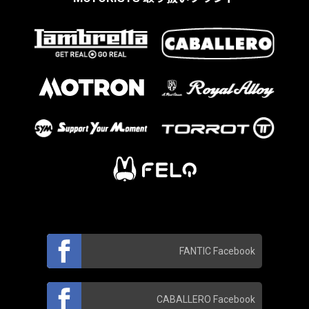
FANTIC Facebook
CABALLERO Facebook