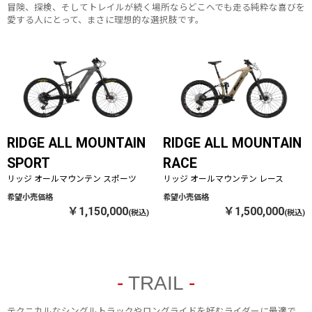
冒険、探検、そしてトレイルが続く場所ならどこへでも走る純粋な喜びを
愛する人にとって、まさに理想的な選択肢です。
RIDGE ALL MOUNTAIN
RIDGE ALL MOUNTAIN
SPORT
RACE
リッジ オールマウンテン スポーツ
リッジ オールマウンテン レース
￥1,150,000
￥1,500,000
TRAIL
テクニカルなシングルトラックやロングライドを好むライダーに最適で