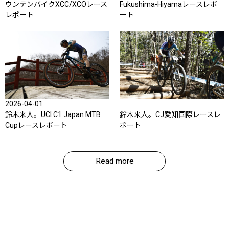
ウンテンバイクXCC/XCOレース
Fukushima-Hiyamaレースレポ
レポート
ート
2026-04-01
鈴木来人。UCI C1 Japan MTB
鈴木来人。CJ愛知国際レースレ
Cupレースレポート
ポート
Read more