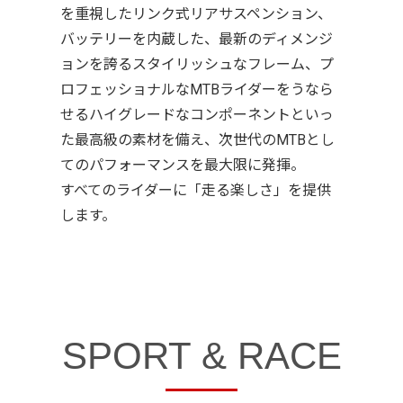
を重視したリンク式リアサスペンション、
バッテリーを内蔵した、最新のディメンジ
ョンを誇るスタイリッシュなフレーム、プ
ロフェッショナルなMTBライダーをうなら
せるハイグレードなコンポーネントといっ
た最高級の素材を備え、次世代のMTBとし
てのパフォーマンスを最大限に発揮。
すべてのライダーに「走る楽しさ」を提供
します。
SPORT & RACE