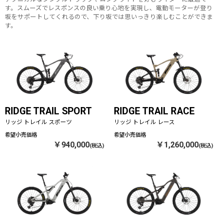
す。スムーズでレスポンスの良い乗り心地を実現し、電動モーターが登り
坂をサポートしてくれるので、下り坂では思いっきり楽しむことができま
す。
RIDGE TRAIL SPORT
RIDGE TRAIL RACE
リッジ トレイル スポーツ
リッジ トレイル レース
￥940,000
￥1,260,000