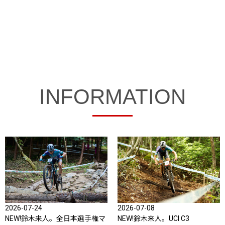
INFORMATION
2026-07-24
2026-07-08
NEW!
鈴木来人。全日本選手権マ
NEW!
鈴木来人。UCI C3