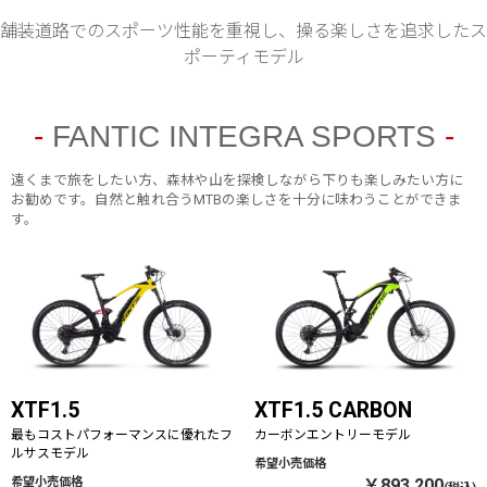
舗装道路でのスポーツ性能を重視し、操る楽しさを追求したス
ポーティモデル
FANTIC INTEGRA SPORTS
遠くまで旅をしたい方、森林や山を探検しながら下りも楽しみたい方に
お勧めです。自然と触れ合うMTBの楽しさを十分に味わうことができま
す。
XTF1.5
XTF1.5 CARBON
最もコストパフォーマンスに優れたフ
カーボンエントリーモデル
ルサスモデル
￥893,200