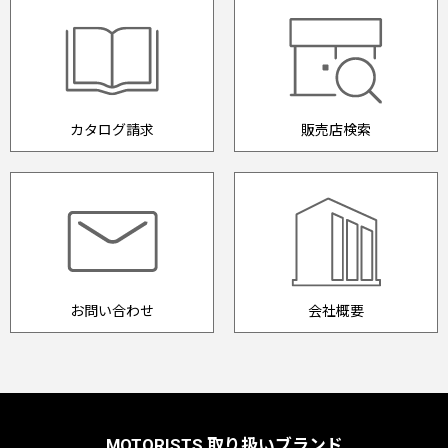
カタログ請求
販売店検索
お問い合わせ
会社概要
MOTORISTS 取り扱いブランド