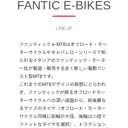
FANTIC E-BIKES
LINE UP
ファンティック e-MTBはオフロード・モー
ターサイクルやキャバレロ・シリーズで知
られるイタリアのファンティック・モータ
ー社が製造・販売する全く新しい電動アシ
スト型MTBです。
これまでのMTBデザインの発想にとらわれ
ず、ファンティックが誇るオフロードモー
ターサイクルへの深い造詣から、前後異な
るサイズのタイヤ（オフロード・モーター
サイクル同様に前輪が大径、後輪は小径で
ファットなタイヤを選択）、トラクション