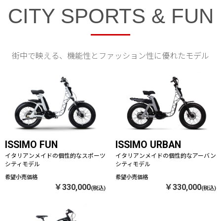
CITY SPORTS & FUN
街中で映える、機能性とファッション性に優れたモデル
ISSIMO FUN
ISSIMO URBAN
イタリアンメイドの個性的なスポーツ
イタリアンメイドの個性的なアーバン
シティモデル
シティモデル
￥330,000
￥330,000