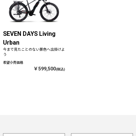
SEVEN DAYS Living
Urban
今まで見たことのない景色へ出掛けよ
う
￥599,500