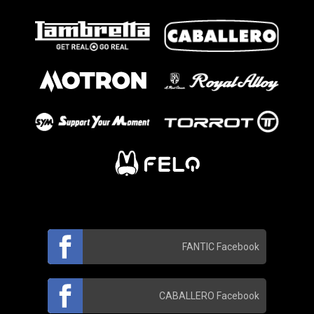
FANTIC Facebook
CABALLERO Facebook