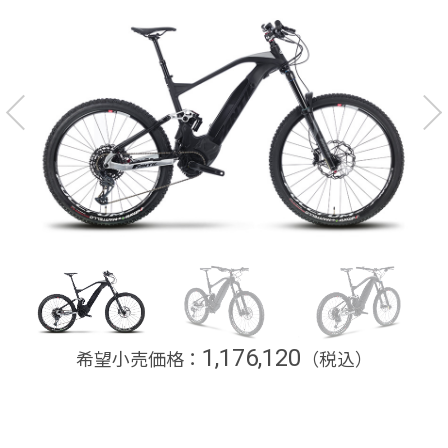
1,176,120