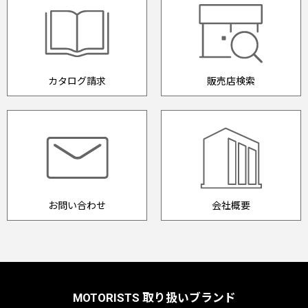
カタログ請求
販売店検索
お問い合わせ
会社概要
MOTORISTS 取り扱いブランド